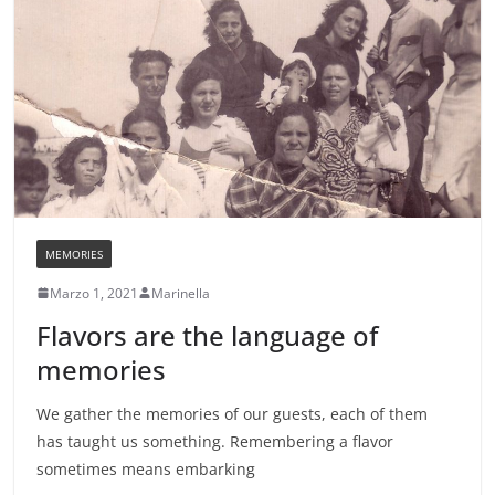
MEMORIES
Marzo 1, 2021
Marinella
Flavors are the language of
memories
We gather the memories of our guests, each of them
has taught us something. Remembering a flavor
sometimes means embarking