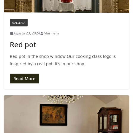
GALLERIA
Agosto 23, 2024
Marinella
Red pot
Red pot in the shop window Our cooking class logo is
inspired by a real pot. It’s in our shop
Read More