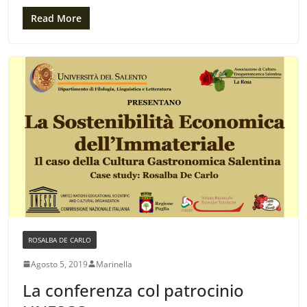
Read More
ROSALBA DE CARLO
Agosto 5, 2019
Marinella
La conferenza col patrocinio