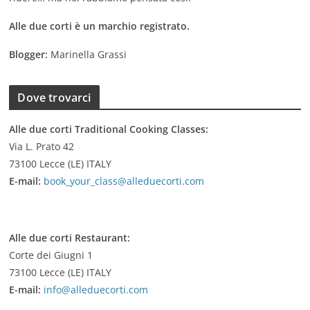
Alle due corti è un marchio registrato.
Blogger:
Marinella Grassi
Dove trovarci
Alle due corti Traditional Cooking Classes:
Via L. Prato 42
73100 Lecce (LE) ITALY
E-mail:
book_your_class@alleduecorti.com
Alle due corti Restaurant:
Corte dei Giugni 1
73100 Lecce (LE) ITALY
E-mail:
info@alleduecorti.com