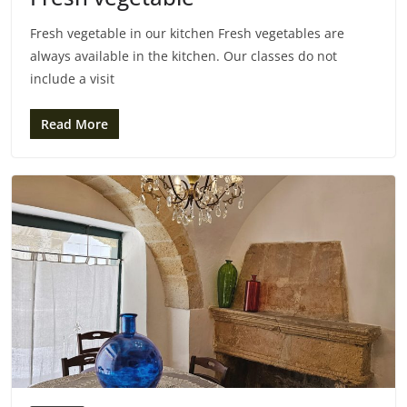
Fresh vegetable in our kitchen Fresh vegetables are
always available in the kitchen. Our classes do not
include a visit
Read More