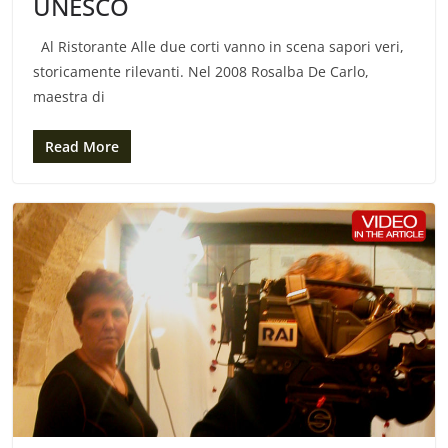
UNESCO
Al Ristorante Alle due corti vanno in scena sapori veri,
storicamente rilevanti. Nel 2008 Rosalba De Carlo,
maestra di
Read More