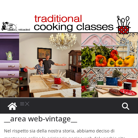
__area web-vintage__
Nel rispetto sia della nostra storia, abbiamo deciso di