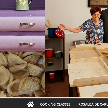
COOKING CLASSES
ROSALBA DE CAR