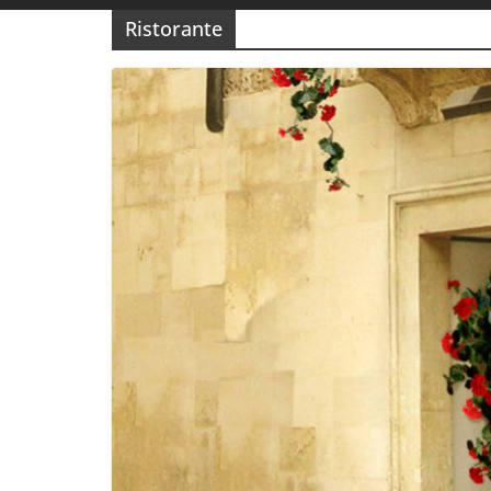
Ristorante