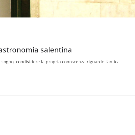
 gastronomia salentina
 sogno, condividere la propria conoscenza riguardo l’antica