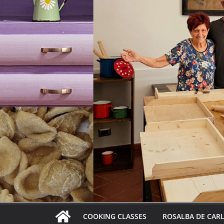
COOKING CLASSES
ROSALBA DE CAR