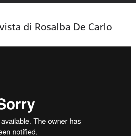
ista di Rosalba De Carlo